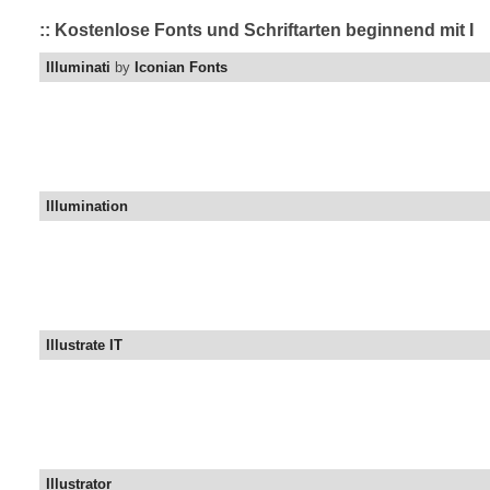
:: Kostenlose Fonts und Schriftarten beginnend mit I
Illuminati
by
Iconian Fonts
Illumination
Illustrate IT
Illustrator