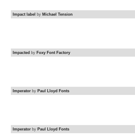
Impact label
by
Michael Tension
Impacted
by
Foxy Font Factory
Imperator
by
Paul Lloyd Fonts
Imperator
by
Paul Lloyd Fonts