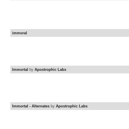
immoral
Immortal
by
Apostrophic Labs
Immortal - Alternates
by
Apostrophic Labs