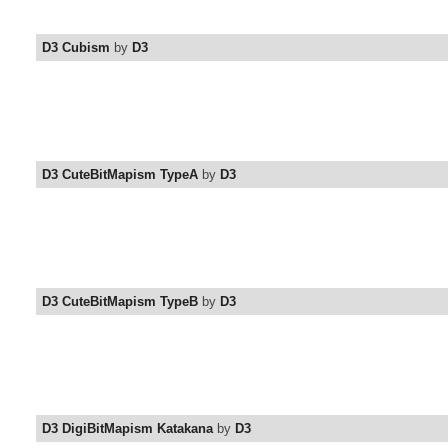
D3 Cubism
by
D3
D3 CuteBitMapism TypeA
by
D3
D3 CuteBitMapism TypeB
by
D3
D3 DigiBitMapism Katakana
by
D3