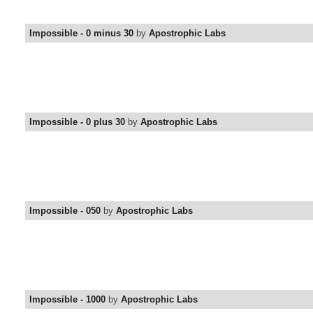
Impossible - 0 minus 30
by
Apostrophic Labs
Impossible - 0 plus 30
by
Apostrophic Labs
Impossible - 050
by
Apostrophic Labs
Impossible - 1000
by
Apostrophic Labs