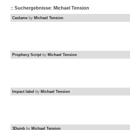
:: Suchergebnisse: Michael Tension
Caslame
by
Michael Tension
Prophecy Script
by
Michael Tension
Impact label
by
Michael Tension
3Dumb
by
Michael Tension