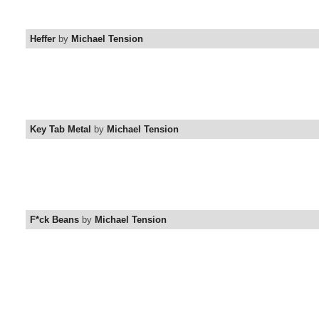
Heffer
by
Michael Tension
Key Tab Metal
by
Michael Tension
F*ck Beans
by
Michael Tension