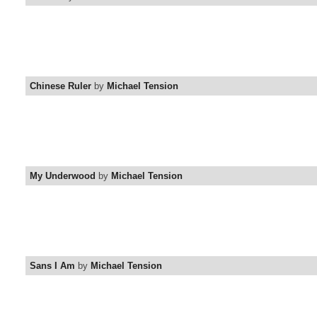
Chinese Ruler
by
Michael Tension
My Underwood
by
Michael Tension
Sans I Am
by
Michael Tension