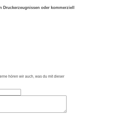
in Druckerzeugnissen oder kommerziell
Gerne hören wir auch, was du mit dieser