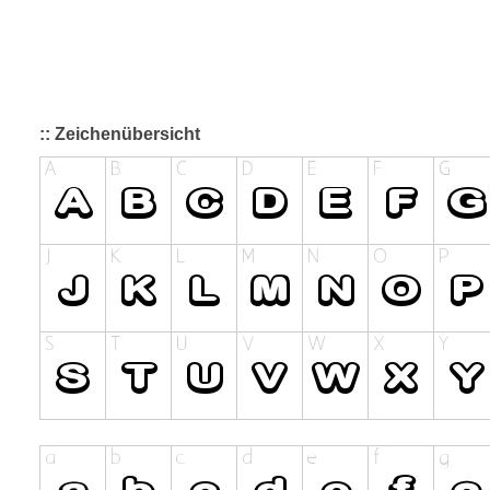
:: Zeichenübersicht