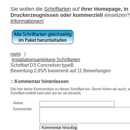
Sie wollen die
Schriftarten
auf
ihrer Homepage, in
Druckerzeugnissen oder kommerziell
einsetzen
Informationen!
mehr
|
Installationsanleitung Schriftarten
Schriftart D3 Concretism typeB
Bewertung
2.85
/5 basierend auf
11
Bewertungen
:: Kommentar hinterlassen
Gib hier deine Kommentare zu dieser Schriftart ein. Gerne hören wir auch, w
Schriftart erstellt hast oder wo du sie einsetzt.
Name:
Kommentar: