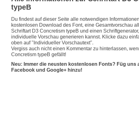
typeB
Du findest auf dieser Seite alle notwendigen Informatione
kostenlosen Download des Font, eine Gesamtvorschau all
Schriftart D3 Concretism typeB und einen Schriftgenerator
individuelle Vorschau generieren kannst. Klicke dazu einfa
oben auf "Individueller Vorschautext".
Vergiss auch nicht einen Kommentar zu hinterlassen, wenn
Concretism typeB gefällt!
Neu: Immer die neusten kostenlosen Fonts? Füg uns 
Facebook und Google+ hinzu!