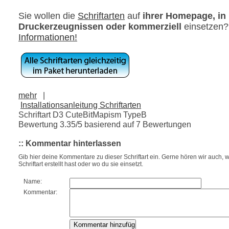
Sie wollen die
Schriftarten
auf
ihrer Homepage, in
Druckerzeugnissen oder kommerziell
einsetzen
Informationen!
mehr
|
Installationsanleitung Schriftarten
Schriftart D3 CuteBitMapism TypeB
Bewertung
3.35
/5 basierend auf
7
Bewertungen
:: Kommentar hinterlassen
Gib hier deine Kommentare zu dieser Schriftart ein. Gerne hören wir auch, w
Schriftart erstellt hast oder wo du sie einsetzt.
Name:
Kommentar: