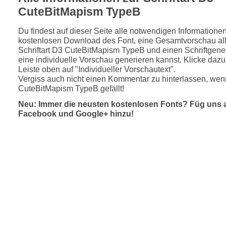
CuteBitMapism TypeB
Du findest auf dieser Seite alle notwendigen Informatione
kostenlosen Download des Font, eine Gesamtvorschau all
Schriftart D3 CuteBitMapism TypeB und einen Schriftgener
eine individuelle Vorschau generieren kannst. Klicke dazu 
Leiste oben auf "Individueller Vorschautext".
Vergiss auch nicht einen Kommentar zu hinterlassen, wenn
CuteBitMapism TypeB gefällt!
Neu: Immer die neusten kostenlosen Fonts? Füg uns 
Facebook und Google+ hinzu!