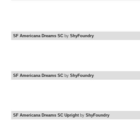
SF Americana Dreams SC
by
ShyFoundry
SF Americana Dreams SC
by
ShyFoundry
SF Americana Dreams SC Upright
by
ShyFoundry