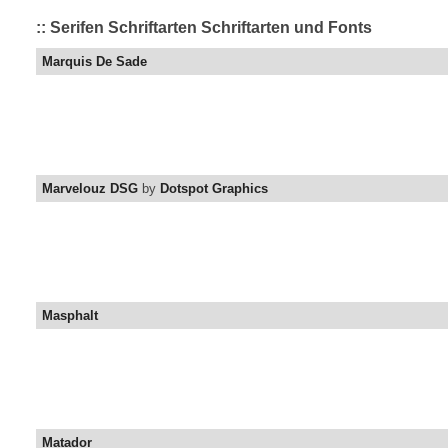
:: Serifen Schriftarten Schriftarten und Fonts
Marquis De Sade
Marvelouz DSG
by
Dotspot Graphics
Masphalt
Matador