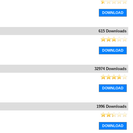
DOWNLOAD
615 Downloads
DOWNLOAD
32974 Downloads
DOWNLOAD
1996 Downloads
DOWNLOAD