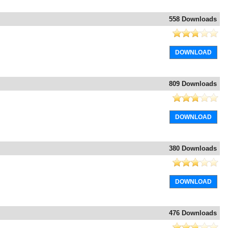
558 Downloads
DOWNLOAD
809 Downloads
DOWNLOAD
380 Downloads
DOWNLOAD
476 Downloads