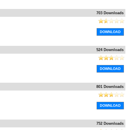
703 Downloads
DOWNLOAD
524 Downloads
DOWNLOAD
801 Downloads
DOWNLOAD
752 Downloads