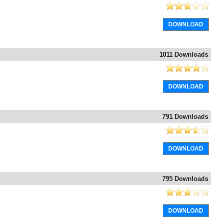
DOWNLOAD
1011 Downloads
DOWNLOAD
791 Downloads
DOWNLOAD
795 Downloads
DOWNLOAD