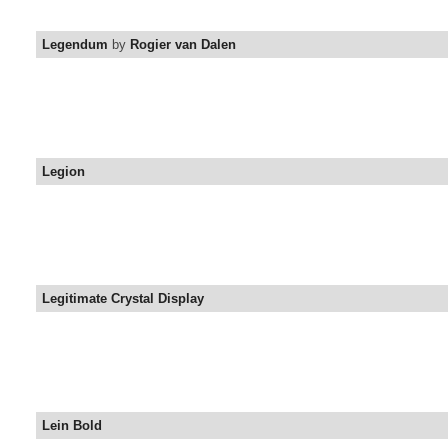
Legendum
by
Rogier van Dalen
Legion
Legitimate Crystal Display
Lein Bold