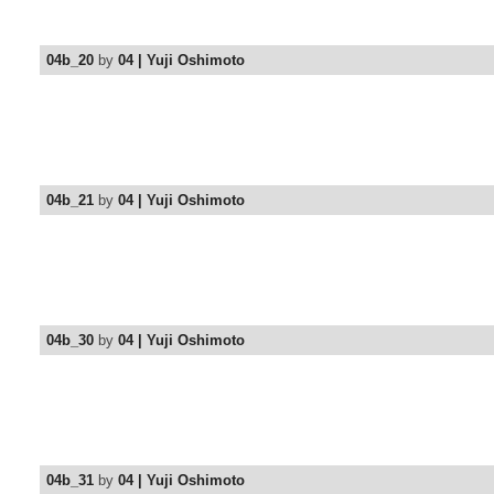
04b_20
by
04 | Yuji Oshimoto
04b_21
by
04 | Yuji Oshimoto
04b_30
by
04 | Yuji Oshimoto
04b_31
by
04 | Yuji Oshimoto