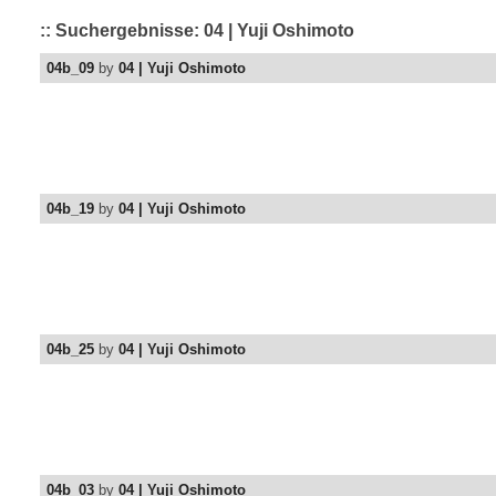
:: Suchergebnisse: 04 | Yuji Oshimoto
04b_09
by
04 | Yuji Oshimoto
04b_19
by
04 | Yuji Oshimoto
04b_25
by
04 | Yuji Oshimoto
04b_03
by
04 | Yuji Oshimoto