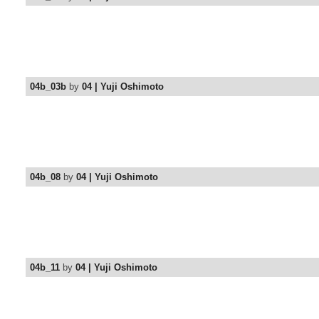
04b_03b
by
04 | Yuji Oshimoto
04b_08
by
04 | Yuji Oshimoto
04b_11
by
04 | Yuji Oshimoto