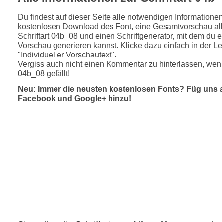
Du findest auf dieser Seite alle notwendigen Informatione
kostenlosen Download des Font, eine Gesamtvorschau all
Schriftart 04b_08 und einen Schriftgenerator, mit dem du e
Vorschau generieren kannst. Klicke dazu einfach in der Le
"Individueller Vorschautext".
Vergiss auch nicht einen Kommentar zu hinterlassen, wenn
04b_08 gefällt!
Neu: Immer die neusten kostenlosen Fonts? Füg uns 
Facebook und Google+ hinzu!