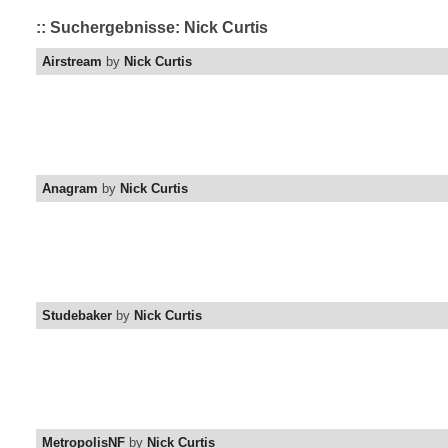
:: Suchergebnisse: Nick Curtis
Airstream
by
Nick Curtis
Anagram
by
Nick Curtis
Studebaker
by
Nick Curtis
MetropolisNF
by
Nick Curtis