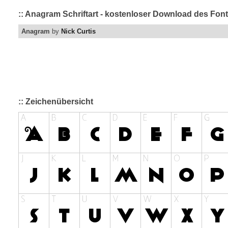
:: Anagram Schriftart - kostenloser Download des Font
Anagram
by
Nick Curtis
:: Zeichenübersicht