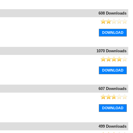
608 Downloads
DOWNLOAD
1070 Downloads
DOWNLOAD
607 Downloads
DOWNLOAD
499 Downloads