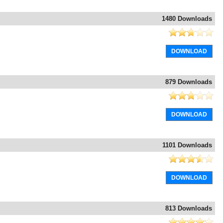
1480 Downloads
DOWNLOAD
879 Downloads
DOWNLOAD
1101 Downloads
DOWNLOAD
813 Downloads