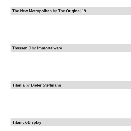
The New Metropolitan
by
The Original 19
Thyssen J
by
Immortalware
Titania
by
Dieter Steffmann
Titanick-Display