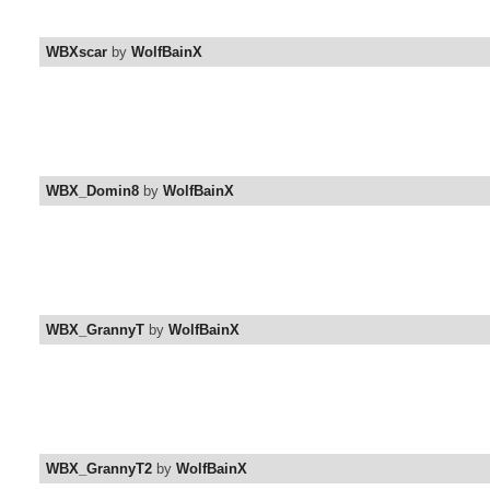
WBXscar
by
WolfBainX
WBX_Domin8
by
WolfBainX
WBX_GrannyT
by
WolfBainX
WBX_GrannyT2
by
WolfBainX