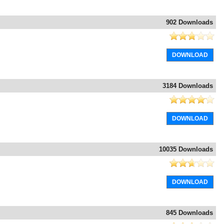
902 Downloads
DOWNLOAD
3184 Downloads
DOWNLOAD
10035 Downloads
DOWNLOAD
845 Downloads