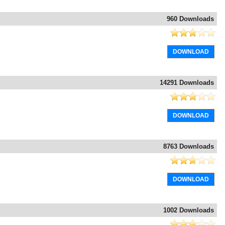
960 Downloads
DOWNLOAD
14291 Downloads
DOWNLOAD
8763 Downloads
DOWNLOAD
1002 Downloads