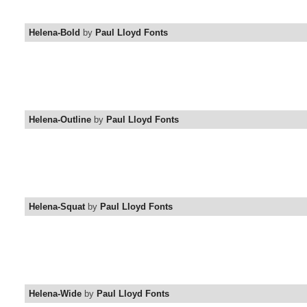
Helena-Bold
by
Paul Lloyd Fonts
Helena-Outline
by
Paul Lloyd Fonts
Helena-Squat
by
Paul Lloyd Fonts
Helena-Wide
by
Paul Lloyd Fonts