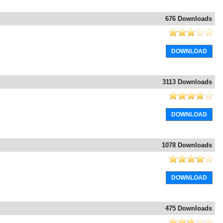
676 Downloads
DOWNLOAD
3113 Downloads
DOWNLOAD
1078 Downloads
DOWNLOAD
475 Downloads