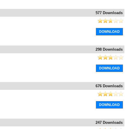
577 Downloads
DOWNLOAD
298 Downloads
DOWNLOAD
676 Downloads
DOWNLOAD
247 Downloads