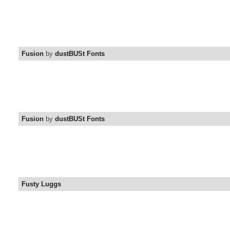
Fusion
by
dustBUSt Fonts
Fusion
by
dustBUSt Fonts
Fusty Luggs