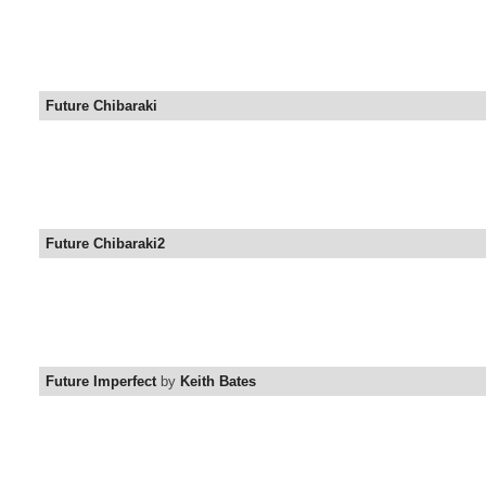
Future Chibaraki
Future Chibaraki2
Future Imperfect
by
Keith Bates