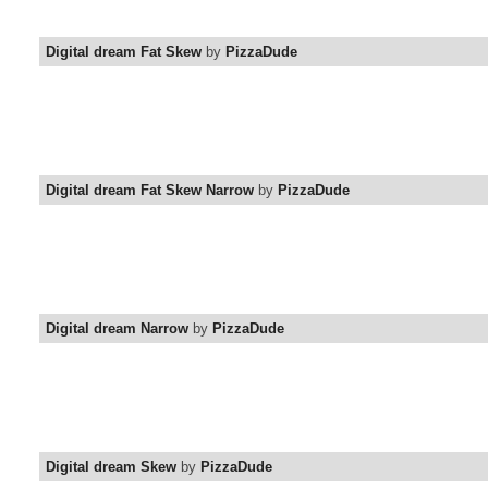
Digital dream Fat Skew
by
PizzaDude
Digital dream Fat Skew Narrow
by
PizzaDude
Digital dream Narrow
by
PizzaDude
Digital dream Skew
by
PizzaDude