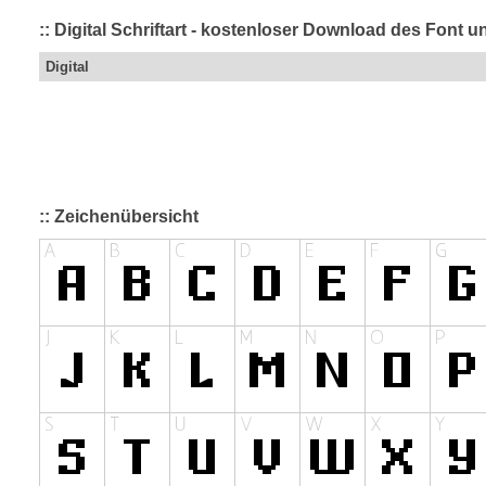
:: Digital Schriftart - kostenloser Download des Font u
Digital
:: Zeichenübersicht