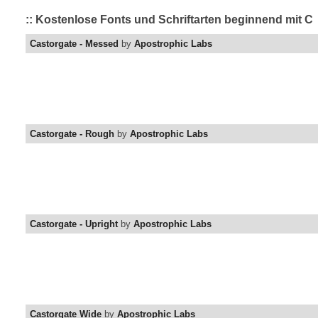
:: Kostenlose Fonts und Schriftarten beginnend mit C
Castorgate - Messed
by
Apostrophic Labs
Castorgate - Rough
by
Apostrophic Labs
Castorgate - Upright
by
Apostrophic Labs
Castorgate Wide
by
Apostrophic Labs