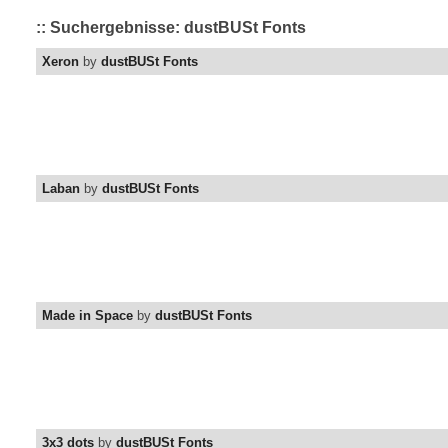
:: Suchergebnisse: dustBUSt Fonts
Xeron
by
dustBUSt Fonts
Laban
by
dustBUSt Fonts
Made in Space
by
dustBUSt Fonts
3x3 dots
by
dustBUSt Fonts