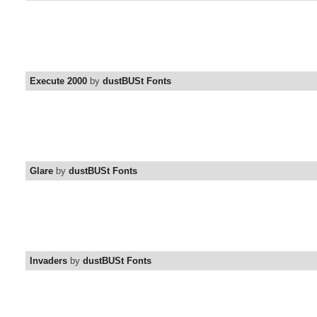
Execute 2000
by
dustBUSt Fonts
Glare
by
dustBUSt Fonts
Invaders
by
dustBUSt Fonts