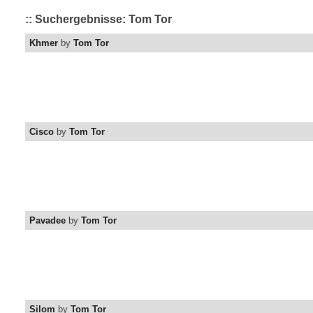
:: Suchergebnisse: Tom Tor
Khmer
by
Tom Tor
Cisco
by
Tom Tor
Pavadee
by
Tom Tor
Silom
by
Tom Tor