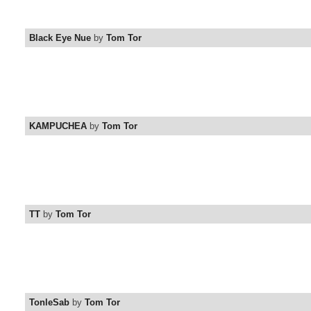
Black Eye Nue
by
Tom Tor
KAMPUCHEA
by
Tom Tor
TT
by
Tom Tor
TonleSab
by
Tom Tor