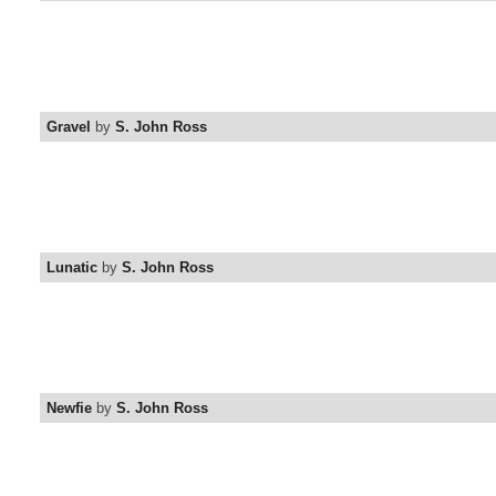
Gravel
by
S. John Ross
Lunatic
by
S. John Ross
Newfie
by
S. John Ross