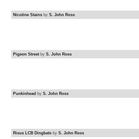
Nicotine Stains
by
S. John Ross
Pigeon Street
by
S. John Ross
Punkinhead
by
S. John Ross
Risus LCB Dingbats
by
S. John Ross