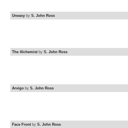
Uneasy
by
S. John Ross
The Alchemist
by
S. John Ross
Arvigo
by
S. John Ross
Face Front
by
S. John Ross