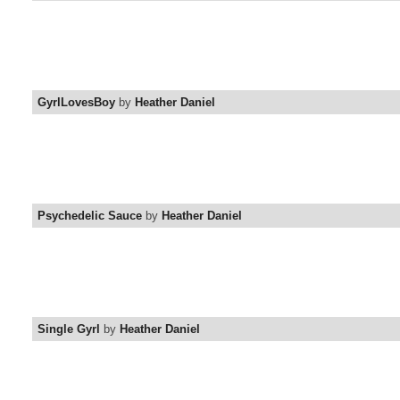
GyrlLovesBoy
by
Heather Daniel
Psychedelic Sauce
by
Heather Daniel
Single Gyrl
by
Heather Daniel