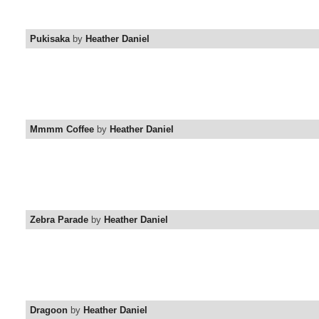
Pukisaka
by
Heather Daniel
Mmmm Coffee
by
Heather Daniel
Zebra Parade
by
Heather Daniel
Dragoon
by
Heather Daniel