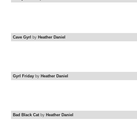
Cave Gyrl
by
Heather Daniel
Gyrl Friday
by
Heather Daniel
Bad Black Cat
by
Heather Daniel