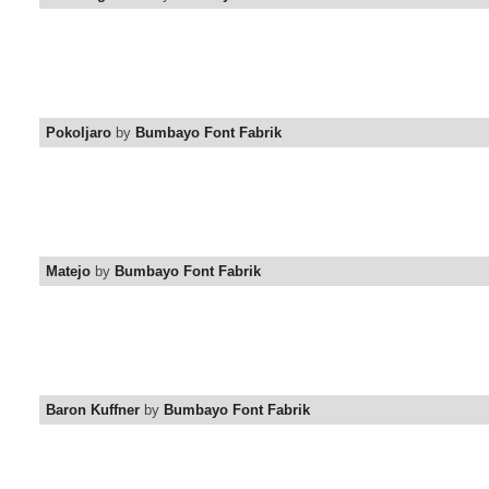
Pokoljaro
by
Bumbayo Font Fabrik
Matejo
by
Bumbayo Font Fabrik
Baron Kuffner
by
Bumbayo Font Fabrik