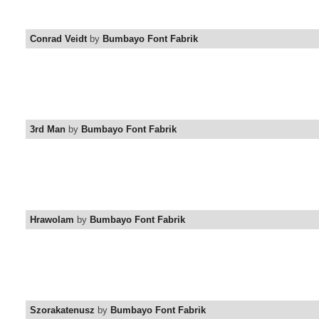
Conrad Veidt
by
Bumbayo Font Fabrik
3rd Man
by
Bumbayo Font Fabrik
Hrawolam
by
Bumbayo Font Fabrik
Szorakatenusz
by
Bumbayo Font Fabrik