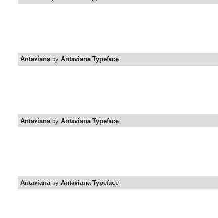
Antaviana
by
Antaviana Typeface
Antaviana
by
Antaviana Typeface
Antaviana
by
Antaviana Typeface