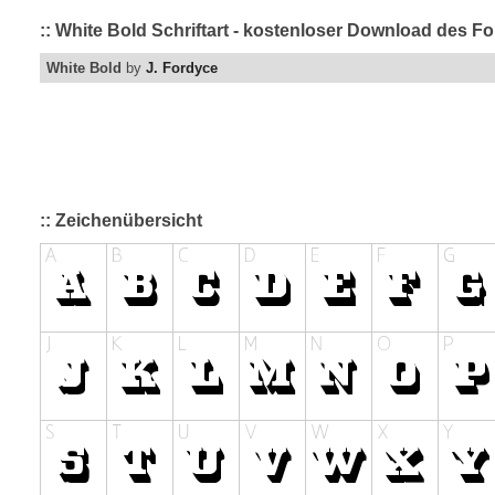
:: White Bold Schriftart - kostenloser Download des Fo
White Bold
by
J. Fordyce
:: Zeichenübersicht