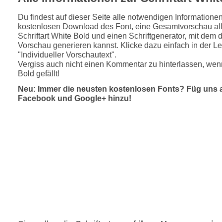
Du findest auf dieser Seite alle notwendigen Informatione
kostenlosen Download des Font, eine Gesamtvorschau all
Schriftart White Bold und einen Schriftgenerator, mit dem d
Vorschau generieren kannst. Klicke dazu einfach in der Le
"Individueller Vorschautext".
Vergiss auch nicht einen Kommentar zu hinterlassen, wenn
Bold gefällt!
Neu: Immer die neusten kostenlosen Fonts? Füg uns 
Facebook und Google+ hinzu!