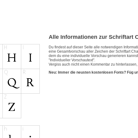
Alle Informationen zur Schriftart
Du findest auf dieser Seite alle notwendigen Inform
eine Gesamtvorschau aller Zeichen der Schriftart Cha
dem du eine individuelle Vorschau generieren kannst.
"Individueller Vorschautext".
Vergiss auch nicht einen Kommentar zu hinterlassen,
Neu: Immer die neusten kostenlosen Fonts? Füg u