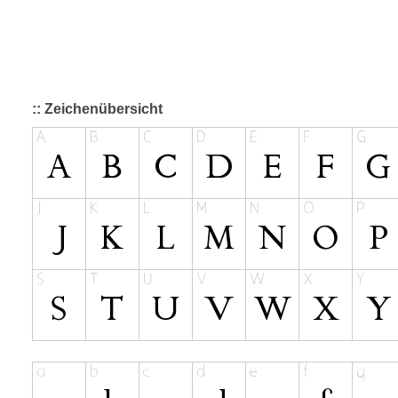
:: Zeichenübersicht