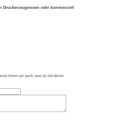
in Druckerzeugnissen oder kommerziell
Gerne hören wir auch, was du mit dieser