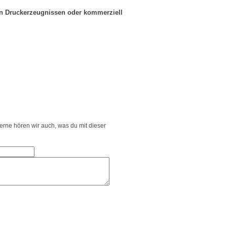
in Druckerzeugnissen oder kommerziell
Gerne hören wir auch, was du mit dieser