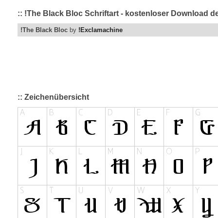
:: !The Black Bloc Schriftart - kostenloser Download d
!The Black Bloc
by
!Exclamachine
:: Zeichenübersicht