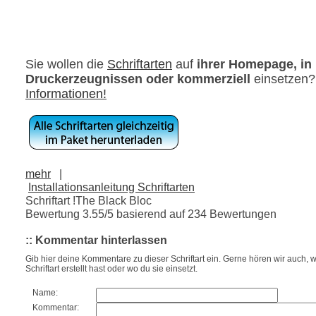
Sie wollen die
Schriftarten
auf
ihrer Homepage, in
Druckerzeugnissen oder kommerziell
einsetzen
Informationen!
mehr
|
Installationsanleitung Schriftarten
Schriftart !The Black Bloc
Bewertung
3.55
/5 basierend auf
234
Bewertungen
:: Kommentar hinterlassen
Gib hier deine Kommentare zu dieser Schriftart ein. Gerne hören wir auch, w
Schriftart erstellt hast oder wo du sie einsetzt.
Name:
Kommentar: