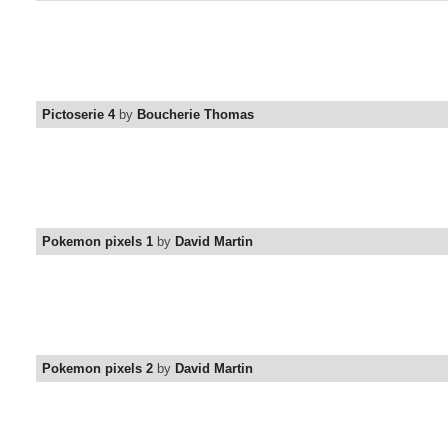
Pictoserie 4
by
Boucherie Thomas
Pokemon pixels 1
by
David Martin
Pokemon pixels 2
by
David Martin