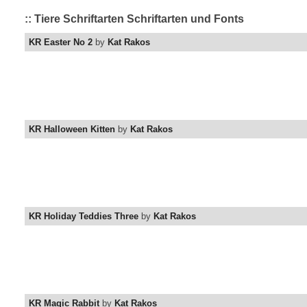
:: Tiere Schriftarten Schriftarten und Fonts
KR Easter No 2
by
Kat Rakos
KR Halloween Kitten
by
Kat Rakos
KR Holiday Teddies Three
by
Kat Rakos
KR Magic Rabbit
by
Kat Rakos