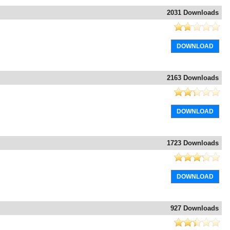
2031 Downloads
DOWNLOAD
2163 Downloads
DOWNLOAD
1723 Downloads
DOWNLOAD
927 Downloads