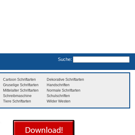
Suche:
Cartoon Schriftarten
Dekorative Schriftarten
Gruselige Schriftarten
Handschriften
Mittelalter Schriftarten
Normale Schriftarten
Schreibmaschine
Schulschriften
Tiere Schriftarten
Wilder Westen