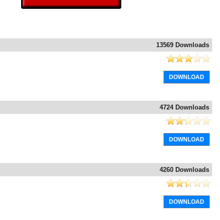
13569 Downloads
DOWNLOAD
4724 Downloads
DOWNLOAD
4260 Downloads
DOWNLOAD