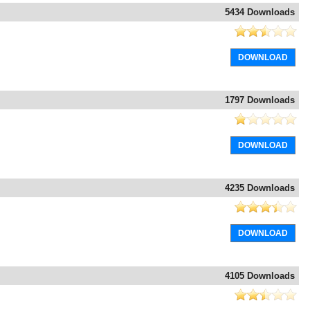
5434 Downloads
DOWNLOAD
1797 Downloads
DOWNLOAD
4235 Downloads
DOWNLOAD
4105 Downloads