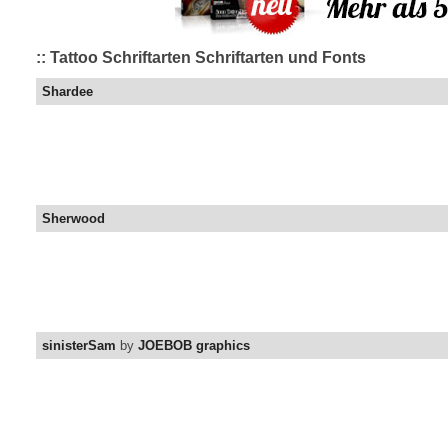
:: Tattoo Schriftarten Schriftarten und Fonts
Shardee
Sherwood
sinisterSam
by
JOEBOB graphics