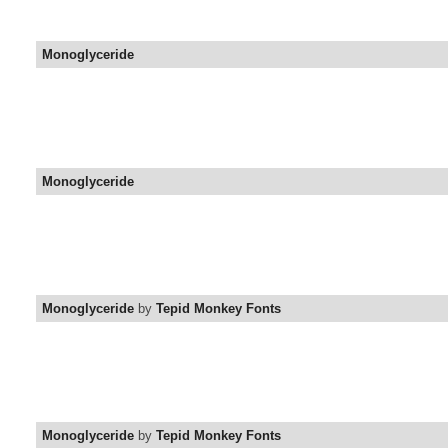
Monoglyceride
Monoglyceride
Monoglyceride
by
Tepid Monkey Fonts
Monoglyceride
by
Tepid Monkey Fonts