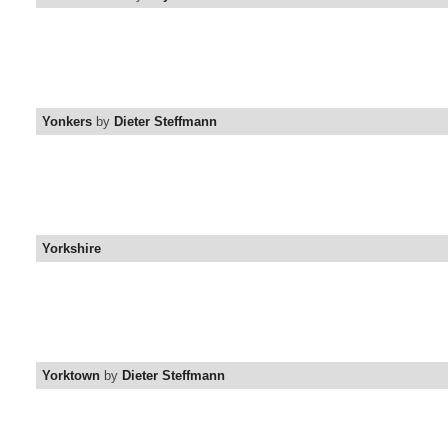
Yonkers
by
Dieter Steffmann
Yorkshire
Yorktown
by
Dieter Steffmann