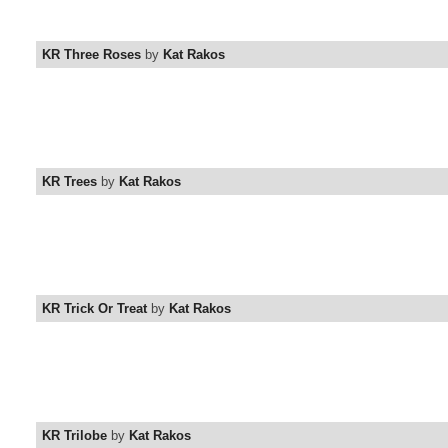
KR Three Roses
by
Kat Rakos
KR Trees
by
Kat Rakos
KR Trick Or Treat
by
Kat Rakos
KR Trilobe
by
Kat Rakos