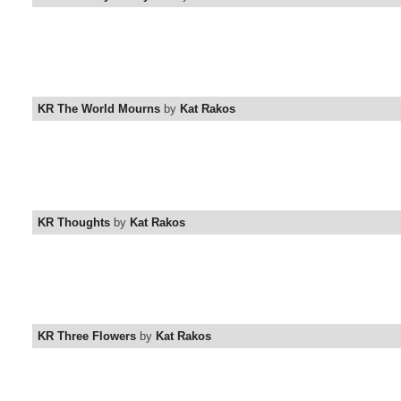
KR The World Mourns
by
Kat Rakos
KR Thoughts
by
Kat Rakos
KR Three Flowers
by
Kat Rakos