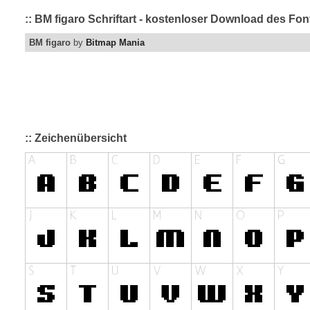
:: BM figaro Schriftart - kostenloser Download des Fon
BM figaro
by
Bitmap Mania
:: Zeichenübersicht