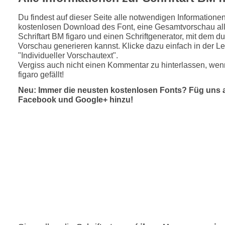
Du findest auf dieser Seite alle notwendigen Informatione
kostenlosen Download des Font, eine Gesamtvorschau all
Schriftart BM figaro und einen Schriftgenerator, mit dem du
Vorschau generieren kannst. Klicke dazu einfach in der Le
"Individueller Vorschautext".
Vergiss auch nicht einen Kommentar zu hinterlassen, wen
figaro gefällt!
Neu: Immer die neusten kostenlosen Fonts? Füg uns 
Facebook und Google+ hinzu!