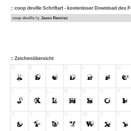
:: coop deville Schriftart - kostenloser Download des 
coop deville
by
Jason Ramirez
:: Zeichenübersicht