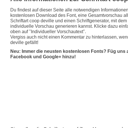
Du findest auf dieser Seite alle notwendigen Informatione
kostenlosen Download des Font, eine Gesamtvorschau all
Schriftart coop deville und einen Schriftgenerator, mit dem
individuelle Vorschau generieren kannst. Klicke dazu einfa
oben auf "Individueller Vorschautext".
Vergiss auch nicht einen Kommentar zu hinterlassen, wenn
deville gefällt!
Neu: Immer die neusten kostenlosen Fonts? Füg uns 
Facebook und Google+ hinzu!