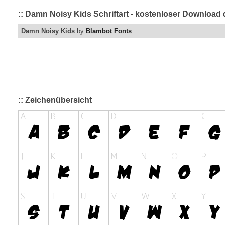
:: Damn Noisy Kids Schriftart - kostenloser Download 
Damn Noisy Kids
by
Blambot Fonts
:: Zeichenübersicht