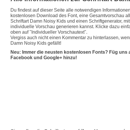
Du findest auf dieser Seite alle notwendigen Informatione
kostenlosen Download des Font, eine Gesamtvorschau all
Schriftart Damn Noisy Kids und einen Schriftgenerator, mi
individuelle Vorschau generieren kannst. Klicke dazu einfa
oben auf "Individueller Vorschautext".
Vergiss auch nicht einen Kommentar zu hinterlassen, wenn
Damn Noisy Kids gefällt!
Neu: Immer die neusten kostenlosen Fonts? Füg uns 
Facebook und Google+ hinzu!