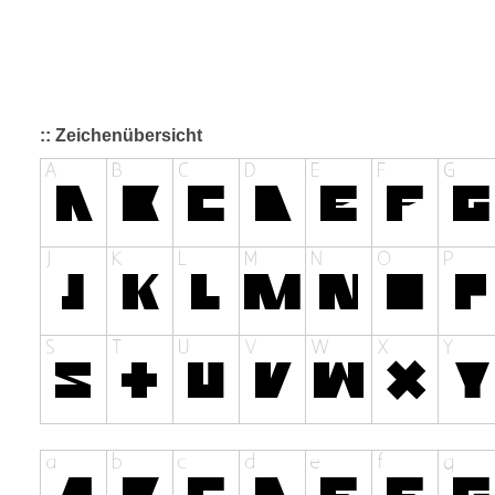
:: Zeichenübersicht