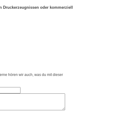
in Druckerzeugnissen oder kommerziell
Gerne hören wir auch, was du mit dieser