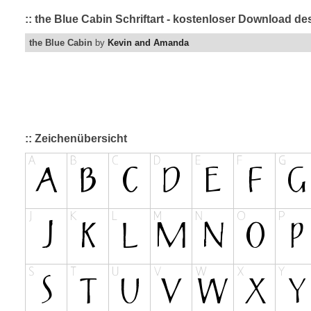
:: the Blue Cabin Schriftart - kostenloser Download de
the Blue Cabin
by
Kevin and Amanda
:: Zeichenübersicht