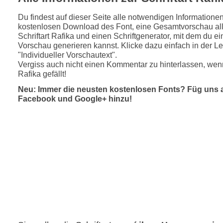
Du findest auf dieser Seite alle notwendigen Informatione
kostenlosen Download des Font, eine Gesamtvorschau all
Schriftart Rafika und einen Schriftgenerator, mit dem du ei
Vorschau generieren kannst. Klicke dazu einfach in der Le
"Individueller Vorschautext".
Vergiss auch nicht einen Kommentar zu hinterlassen, wenn
Rafika gefällt!
Neu: Immer die neusten kostenlosen Fonts? Füg uns 
Facebook und Google+ hinzu!