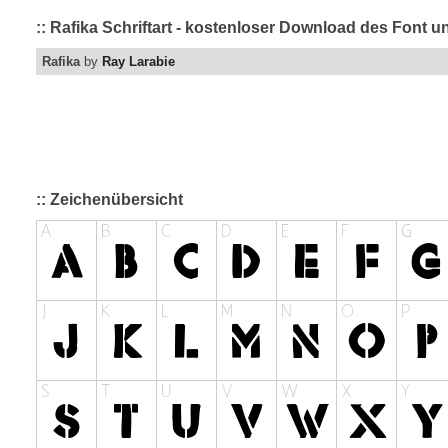
:: Rafika Schriftart - kostenloser Download des Font u
Rafika
by
Ray Larabie
:: Zeichenübersicht