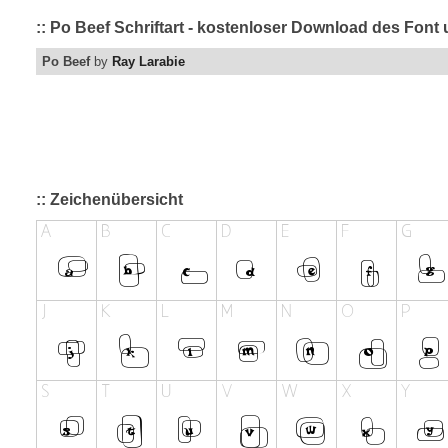
:: Po Beef Schriftart - kostenloser Download des Font 
Po Beef
by
Ray Larabie
:: Zeichenübersicht