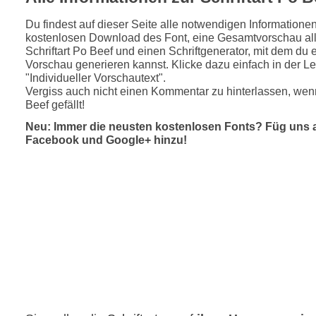
Du findest auf dieser Seite alle notwendigen Informatione
kostenlosen Download des Font, eine Gesamtvorschau all
Schriftart Po Beef und einen Schriftgenerator, mit dem du e
Vorschau generieren kannst. Klicke dazu einfach in der Le
"Individueller Vorschautext".
Vergiss auch nicht einen Kommentar zu hinterlassen, wenn
Beef gefällt!
Neu: Immer die neusten kostenlosen Fonts? Füg uns 
Facebook und Google+ hinzu!