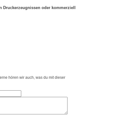
in Druckerzeugnissen oder kommerziell
Gerne hören wir auch, was du mit dieser