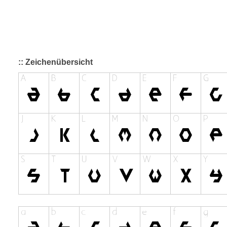
:: Zeichenübersicht