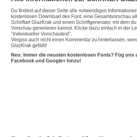
Du findest auf dieser Seite alle notwendigen Informatione
kostenlosen Download des Font, eine Gesamtvorschau all
Schriftart GlazKrak und einen Schriftgenerator, mit dem du
Vorschau generieren kannst. Klicke dazu einfach in der Le
"Individueller Vorschautext".
Vergiss auch nicht einen Kommentar zu hinterlassen, wenn
GlazKrak gefällt!
Neu: Immer die neusten kostenlosen Fonts? Füg uns 
Facebook und Google+ hinzu!