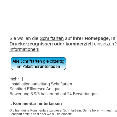
Sie wollen die
Schriftarten
auf
ihrer Homepage, in
Druckerzeugnissen oder kommerziell
einsetzen
Informationen!
mehr
|
Installationsanleitung Schriftarten
Schriftart Effloresce Antique
Bewertung
3.9
/5 basierend auf
24
Bewertungen
:: Kommentar hinterlassen
Gib hier deine Kommentare zu dieser Schriftart ein. Gerne hören wir auch, w
Schriftart erstellt hast oder wo du sie einsetzt.