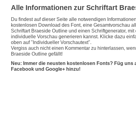
Alle Informationen zur Schriftart Brae
Du findest auf dieser Seite alle notwendigen Informatione
kostenlosen Download des Font, eine Gesamtvorschau all
Schriftart Braeside Outline und einen Schriftgenerator, mi
individuelle Vorschau generieren kannst. Klicke dazu einfa
oben auf "Individueller Vorschautext".
Vergiss auch nicht einen Kommentar zu hinterlassen, wenn
Braeside Outline gefällt!
Neu: Immer die neusten kostenlosen Fonts? Füg uns 
Facebook und Google+ hinzu!