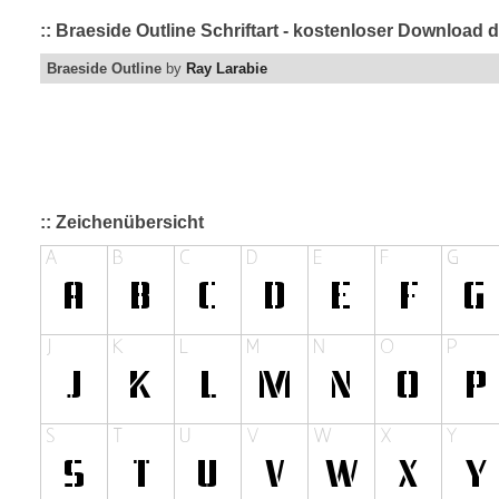
:: Braeside Outline Schriftart - kostenloser Download 
Braeside Outline
by
Ray Larabie
:: Zeichenübersicht