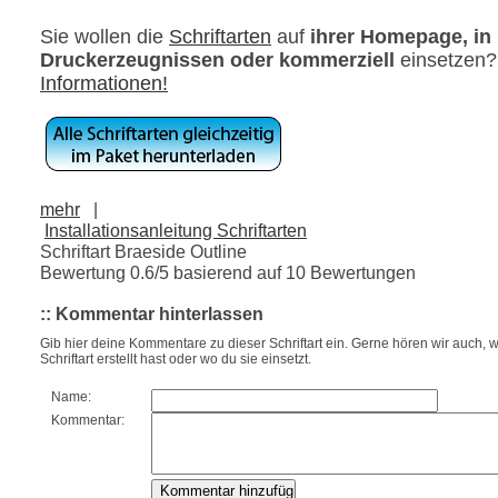
Sie wollen die
Schriftarten
auf
ihrer Homepage, in
Druckerzeugnissen oder kommerziell
einsetzen
Informationen!
mehr
|
Installationsanleitung Schriftarten
Schriftart Braeside Outline
Bewertung
0.6
/5 basierend auf
10
Bewertungen
:: Kommentar hinterlassen
Gib hier deine Kommentare zu dieser Schriftart ein. Gerne hören wir auch, w
Schriftart erstellt hast oder wo du sie einsetzt.
Name:
Kommentar: