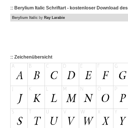
:: Berylium Italic Schriftart - kostenloser Download de
Berylium Italic
by
Ray Larabie
:: Zeichenübersicht