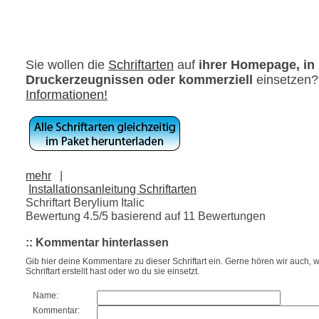
Sie wollen die
Schriftarten
auf
ihrer Homepage, in
Druckerzeugnissen oder kommerziell
einsetzen
Informationen!
mehr
|
Installationsanleitung Schriftarten
Schriftart Berylium Italic
Bewertung
4.5
/5 basierend auf
11
Bewertungen
:: Kommentar hinterlassen
Gib hier deine Kommentare zu dieser Schriftart ein. Gerne hören wir auch, w
Schriftart erstellt hast oder wo du sie einsetzt.
Name:
Kommentar: