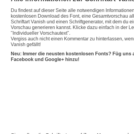
Du findest auf dieser Seite alle notwendigen Informatione
kostenlosen Download des Font, eine Gesamtvorschau all
Schriftart Vanish und einen Schriftgenerator, mit dem du ei
Vorschau generieren kannst. Klicke dazu einfach in der Le
"Individueller Vorschautext".
Vergiss auch nicht einen Kommentar zu hinterlassen, wenn
Vanish gefällt!
Neu: Immer die neusten kostenlosen Fonts? Füg uns 
Facebook und Google+ hinzu!