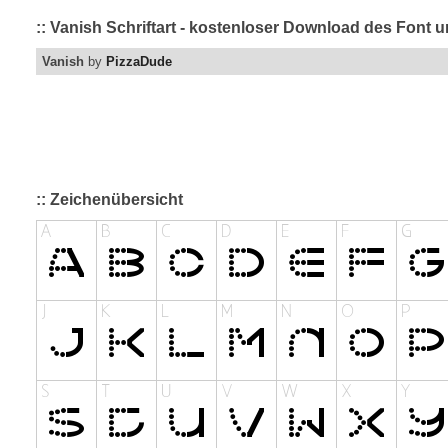
:: Vanish Schriftart - kostenloser Download des Font u
Vanish
by
PizzaDude
:: Zeichenübersicht